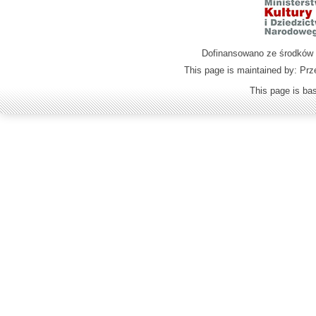
Dofinansowano ze środków M
This page is maintained by: Prz
This page is b