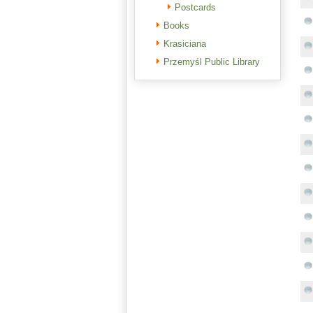
Postcards
Books
Krasiciana
Przemyśl Public Library