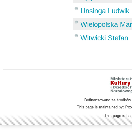
Unsinga Ludwik 
Wielopolska Mar
Witwicki Stefan
Dofinansowano ze środków M
This page is maintained by: Prz
This page is b