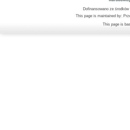
Dofinansowano ze środków M
This page is maintained by: Prz
This page is b