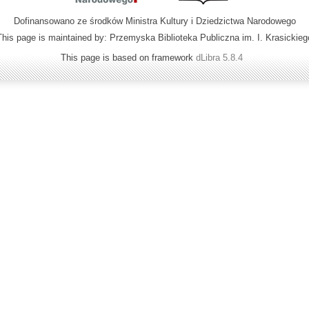
Dofinansowano ze środków Ministra Kultury i Dziedzictwa Narodowego
This page is maintained by: Przemyska Biblioteka Publiczna im. I. Krasickieg
This page is based on framework
dLibra 5.8.4