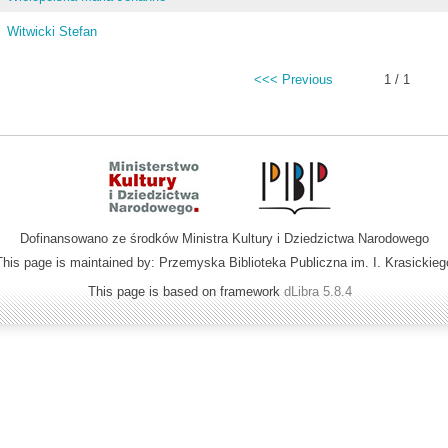
Witwicki Stefan
<<< Previous
1 / 1
Dofinansowano ze środków Ministra Kultury i Dziedzictwa Narodowego
This page is maintained by: Przemyska Biblioteka Publiczna im. I. Krasickieg
This page is based on framework
dLibra 5.8.4