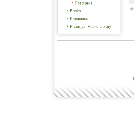
Postcards
Books
Krasiciana
Przemyśl Public Library