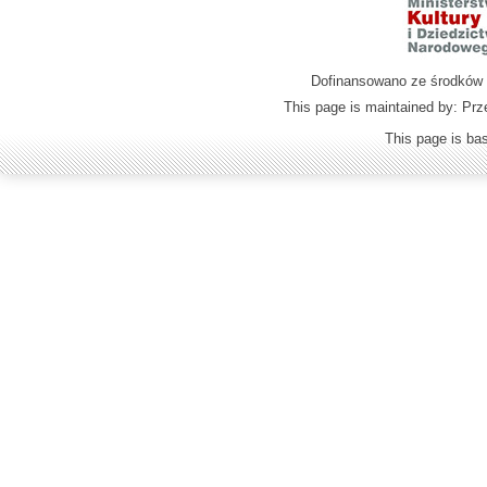
Dofinansowano ze środków M
This page is maintained by: Prz
This page is b