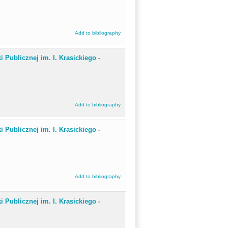
Add to bibliography
i Publicznej im. I. Krasickiego -
Add to bibliography
i Publicznej im. I. Krasickiego -
Add to bibliography
i Publicznej im. I. Krasickiego -