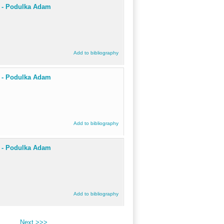
 - Podulka Adam
Add to bibliography
 - Podulka Adam
Add to bibliography
 - Podulka Adam
Add to bibliography
Next >>>