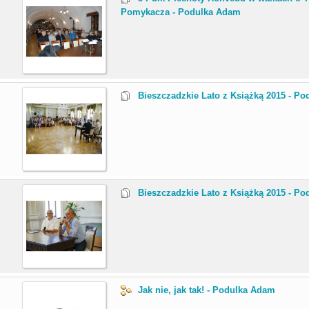
Pomykacza - Podulka Adam
.
Bieszczadzkie Lato z Książką 2015 - P
.
Bieszczadzkie Lato z Książką 2015 - P
.
Jak nie, jak tak! - Podulka Adam