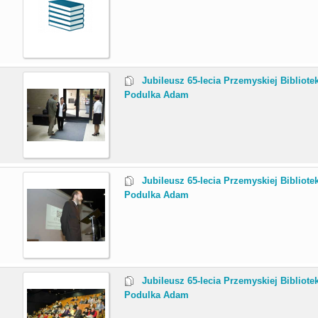
.
Jubileusz 65-lecia Przemyskiej Bibliotek
Podulka Adam
.
Jubileusz 65-lecia Przemyskiej Bibliotek
Podulka Adam
.
Jubileusz 65-lecia Przemyskiej Bibliotek
Podulka Adam