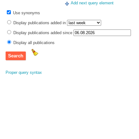
Add next query element
Use synonyms
Display publications added in
Display publications added since
Display all publications
Proper query syntax