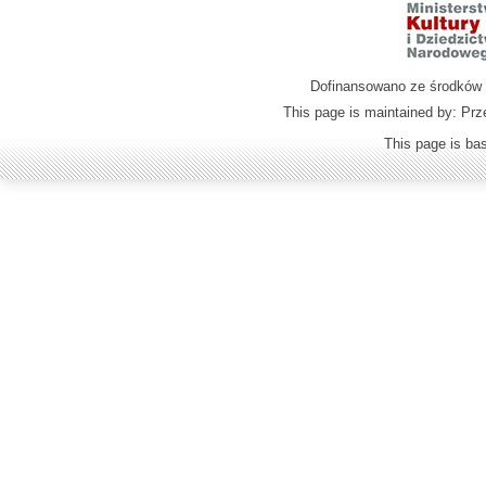
Dofinansowano ze środków M
This page is maintained by: Prz
This page is b