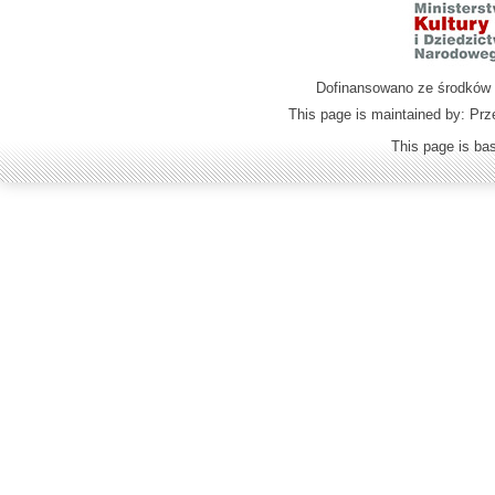
Dofinansowano ze środków M
This page is maintained by: Prz
This page is b