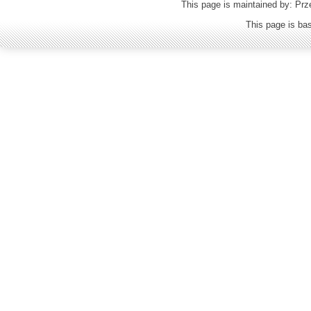
This page is maintained by: Prz
This page is b