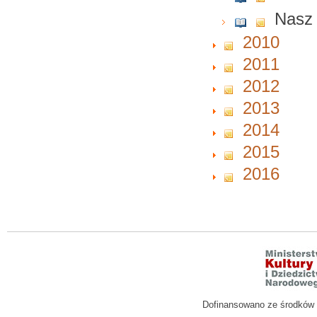
Nasz 
2010
2011
2012
2013
2014
2015
2016
Dofinansowano ze środków M