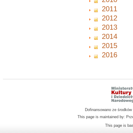
2011
2012
2013
2014
2015
2016
Dofinansowano ze środków M
This page is maintained by: Prz
This page is b