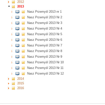
2012
2013
Nasz Przemyśl 2013 nr 1
Nasz Przemyśl 2013 Nr 2
Nasz Przemyśl 2013 Nr 3
Nasz Przemyśl 2013 Nr 4
Nasz Przemyśl 2013 Nr 5
Nasz Przemyśl 2013 Nr 6
Nasz Przemyśl 2013 Nr 7
Nasz Przemyśl 2013 Nr 8
Nasz Przemyśl 2013 Nr 9
Nasz Przemyśl 2013 Nr 10
Nasz Przemyśl 2013 Nr 11
Nasz Przemyśl 2013 Nr 12
2014
2015
2016